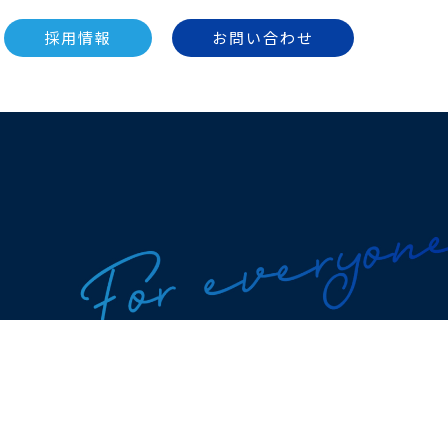
採用情報
お問い合わせ