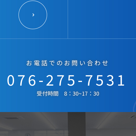
お電話でのお問い合わせ
076-275-7531
受付時間 8：30~17：30