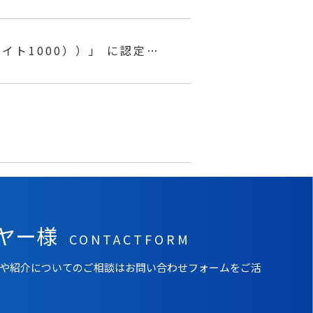
イト1000））」 に認定さ
ヤー様
CONTACTFORM
や紹介についてのご相談はお問い合わせフォームをご活