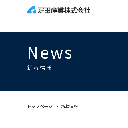
News
新着情報
トップページ
新着情報