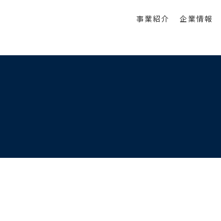
事業紹介
企業情報