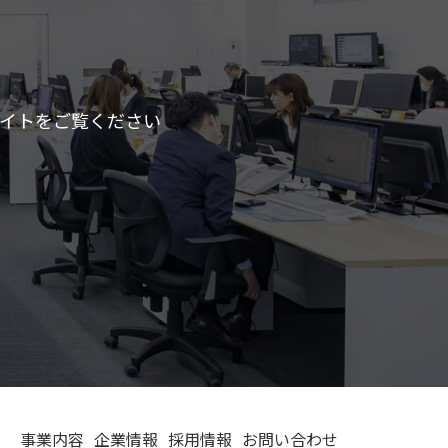
サイトをご覧ください
事業内容
企業情報
採用情報
お問い合わせ