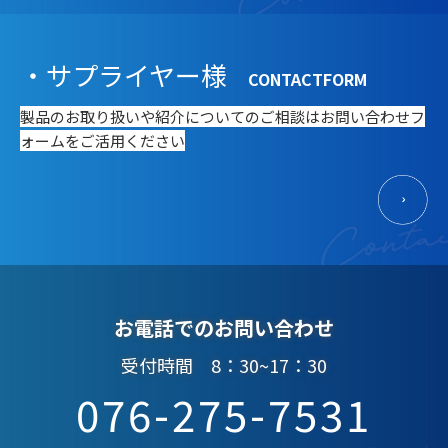
・サプライヤー様
CONTACTFORM
製品のお取り扱いや紹介についてのご相談はお問い合わせフ
ォームをご活用ください
お電話でのお問い合わせ
受付時間 8：30~17：30
076-275-7531