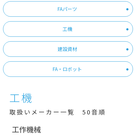
FAパーツ
工機
建設資材
FA・ロボット
工機
取扱いメーカー一覧 50音順
工作機械