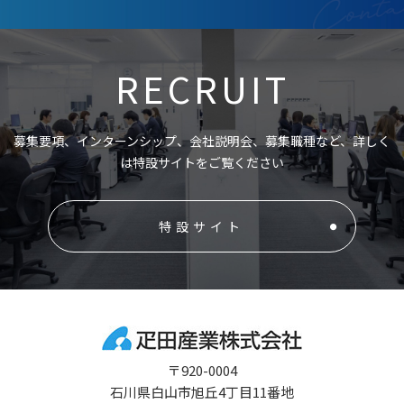
RECRUIT
募集要項、インターンシップ、会社説明会、募集職種など、詳しく
は特設サイトをご覧ください
特設サイト
〒920-0004
石川県白山市旭丘4丁目11番地