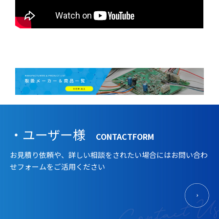
・ユーザー様
CONTACTFORM
お見積り依頼や、詳しい相談をされたい場合にはお問い合わ
せフォームをご活用ください