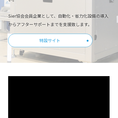
Sier協会会員企業として、自動化・省力化設備の導入
からアフターサポートまでを支援致します。
特設サイト