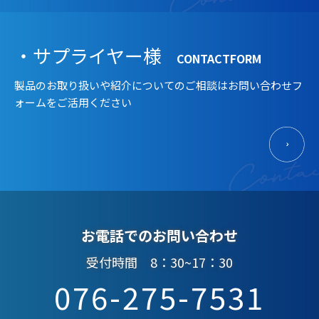
・サプライヤー様
CONTACTFORM
製品のお取り扱いや紹介についてのご相談はお問い合わせフ
ォームをご活用ください
お電話でのお問い合わせ
受付時間 8：30~17：30
076-275-7531