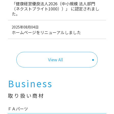
「健康経営優良法人2026（中小規模 法人部門
（ネクストブライト1000））」 に認定されまし
た。
2025年08月04日
ホームページをリニューアルしました
View All
Business
取り扱い商材
ＦＡパーツ