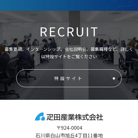
RECRUIT
募集要項、インターンシップ、会社説明会、募集職種など、詳しく
は特設サイトをご覧ください
特設サイト
〒924-0004
石川県白山市旭丘4丁目11番地