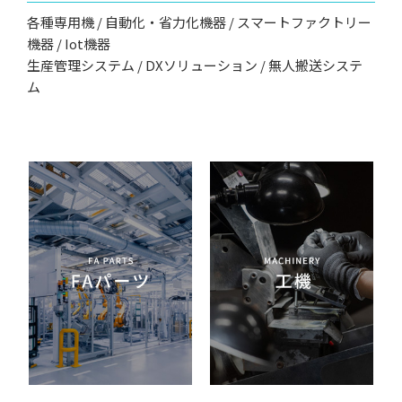
各種専用機 / 自動化・省力化機器 / スマートファクトリー
機器 / Iot機器
生産管理システム / DXソリューション / 無人搬送システ
ム