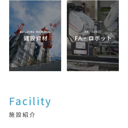
Facility
施設紹介